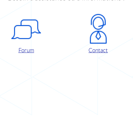
Forum
Contact