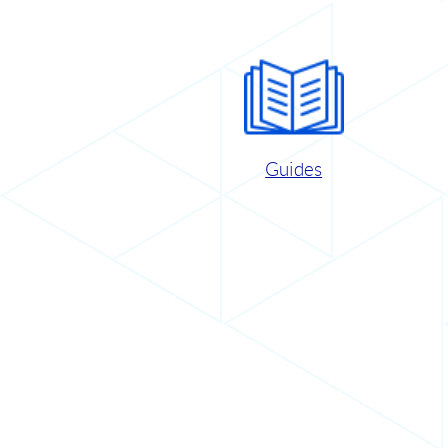
Guides