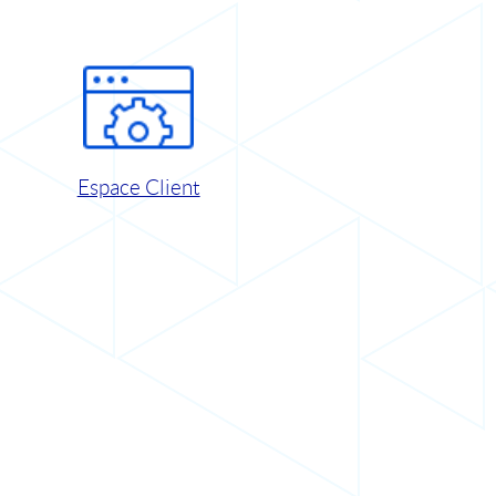
Espace Client